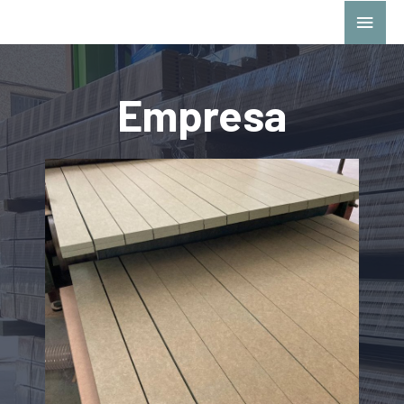
Empresa