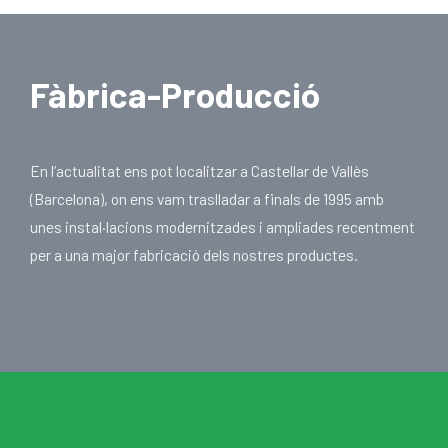
Fàbrica-Producció
En l’actualitat ens pot localitzar a Castellar de Vallès
(Barcelona), on ens vam traslladar a finals de 1995 amb
unes instal·lacions modernitzades i ampliades recentment
per a una major fabricació dels nostres productes.