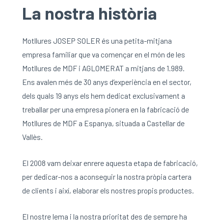
La nostra història
Motllures JOSEP SOLER és una petita-mitjana
empresa familiar que va començar en el món de les
Motllures de MDF i AGLOMERAT a mitjans de 1.989.
Ens avalen més de 30 anys d’experiència en el sector,
dels quals 19 anys els hem dedicat exclusivament a
treballar per una empresa pionera en la fabricació de
Motllures de MDF a Espanya, situada a Castellar de
Vallès.
El 2008 vam deixar enrere aquesta etapa de fabricació,
per dedicar-nos a aconseguir la nostra pròpia cartera
de clients i així, elaborar els nostres propis productes.
El nostre lema i la nostra prioritat des de sempre ha