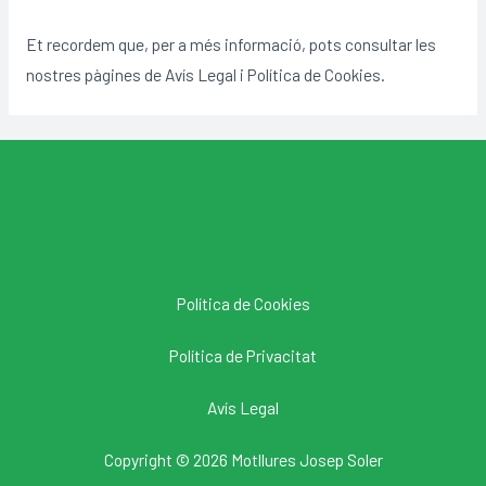
Et recordem que, per a més informació, pots consultar les
nostres pàgines de Avís Legal i Política de Cookies.
Política de Cookies
Política de Privacitat
Avís Legal
Copyright © 2026 Motllures Josep Soler