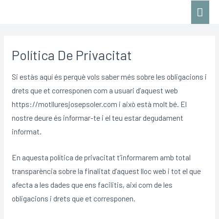
Política De Privacitat
Si estàs aquí és perquè vols saber més sobre les obligacions i
drets que et corresponen com a usuari d’aquest web
https://motlluresjosepsoler.com i això està molt bé. El
nostre deure és informar-te i el teu estar degudament
informat.
En aquesta política de privacitat t’informarem amb total
transparència sobre la finalitat d’aquest lloc web i tot el que
afecta a les dades que ens facilitis, així com de les
obligacions i drets que et corresponen.